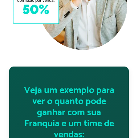
Veja um exemplo para
ver o quanto pode
ganhar com sua
Franquia e um time de
vendas: