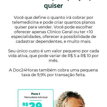
quiser
Você que define o quanto irá cobrar por
telemedicina e pode criar quantos planos
quiser para vender. Você pode escolher
oferecer apenas Clínico Geral ou ter +10
especialidades, oferecer a possibilidade de
cadastrar dependentes, e muito mais.
Seu único custo é um valor pequeno por cada
vida ativa, que pode variar de R$ 5 a R$ 10 por
mês.
A Doc24Horas também cobra uma pequena
taxa de 9,9% por transação feita.