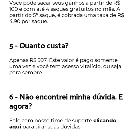
Você pode sacar seus ganhos a partir de R$
100 e com até 4 saques gratuitos no mês. A
partir do 5º saque, é cobrada uma taxa de R$
4,90 por saque.
5 - Quanto custa?
Apenas R$ 997. Este valor é pago somente
uma vez e você tem acesso vitalício, ou seja,
para sempre.
6 - Não encontrei minha dúvida. E
agora?
Fale com nosso time de suporte
clicando
aqui
para tirar suas dúvidas.