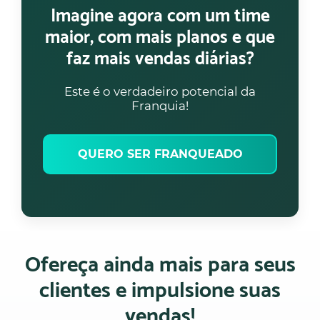
Imagine agora com um time
maior, com mais planos e que
faz mais vendas diárias?
Este é o verdadeiro potencial da
Franquia!
QUERO SER FRANQUEADO
Ofereça ainda mais para seus
clientes e impulsione suas
vendas!