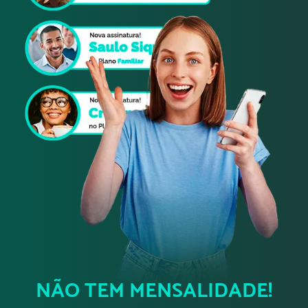
NÃO TEM MENSALIDADE!