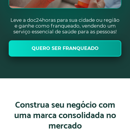
Leve a doc24horas para sua cidade ou região
e ganhe como franqueado, vendendo um
serviço essencial de saúde para as pessoas!
QUERO SER FRANQUEADO
Construa seu negócio com
uma marca consolidada no
mercado