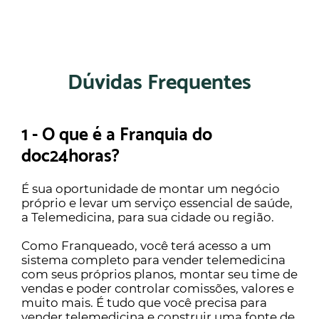
Dúvidas Frequentes
1 - O que é a Franquia do
doc24horas?
É sua oportunidade de montar um negócio
próprio e levar um serviço essencial de saúde,
a Telemedicina, para sua cidade ou região.
Como Franqueado, você terá acesso a um
sistema completo para vender telemedicina
com seus próprios planos, montar seu time de
vendas e poder controlar comissões, valores e
muito mais. É tudo que você precisa para
vender telemedicina e construir uma fonte de