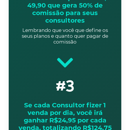
49,90 que gera 50% de
comissão para seus
consultores
Lembrando que você que define os
seus planos e quanto quer pagar de
comissão
#3
Se cada Consultor fizer 1
venda por dia, você irá
ganhar R$24,95 por cada
venda, totalizando R$124,75