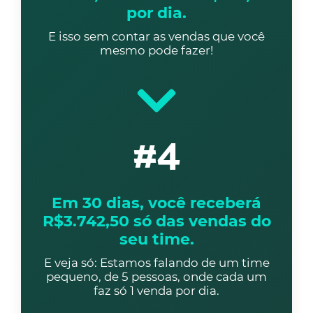
por dia.
E isso sem contar as vendas que você
mesmo pode fazer!
#4
Em 30 dias, você receberá
R$3.742,50 só das vendas do
seu time.
E veja só: Estamos falando de um time
pequeno, de 5 pessoas, onde cada um
faz só 1 venda por dia.