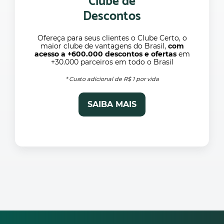
Clube de
Descontos
Ofereça para seus clientes o Clube Certo, o
maior clube de vantagens do Brasil,
com
acesso a +600.000 descontos e ofertas
em
+30.000 parceiros em todo o Brasil
* Custo adicional de R$ 1 por vida
SAIBA MAIS