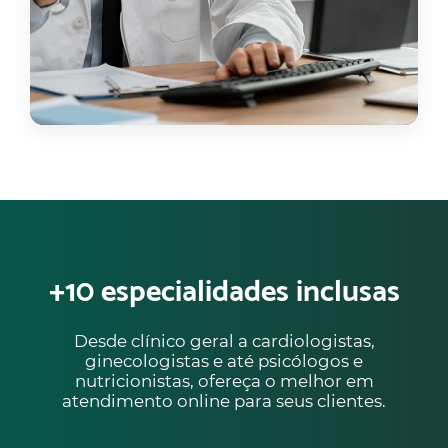
+10 especialidades inclusas
Desde clínico geral a cardiologistas,
ginecologistas e até psicólogos e
nutricionistas, ofereça o melhor em
atendimento online para seus clientes.