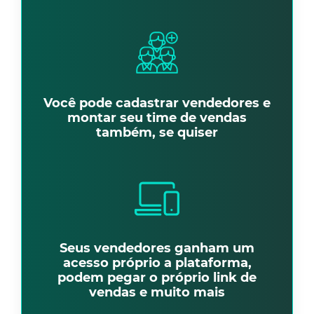
Você pode cadastrar vendedores e
montar seu time de vendas
também, se quiser
Seus vendedores ganham um
acesso próprio a plataforma,
podem pegar o próprio link de
vendas e muito mais