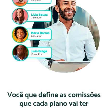
Você que define as comissões
que cada plano vai ter