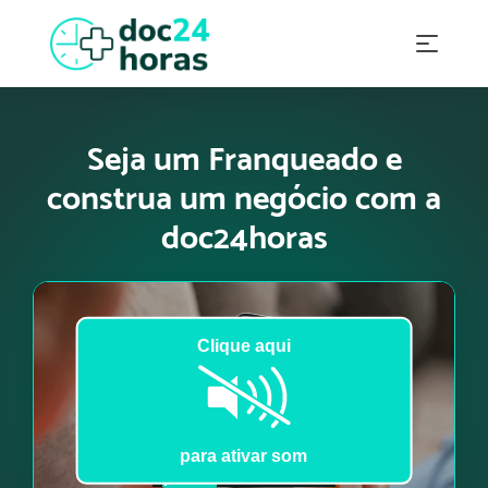
Seja um Franqueado e
construa um negócio com a
doc24horas