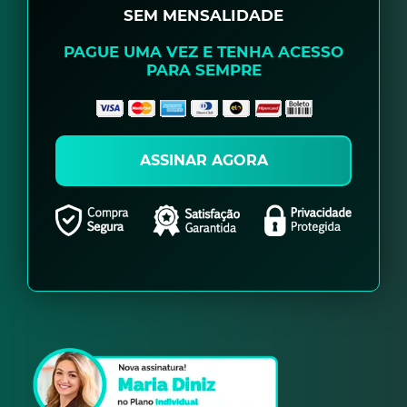
SEM MENSALIDADE
PAGUE UMA VEZ E TENHA ACESSO
PARA SEMPRE
ASSINAR AGORA