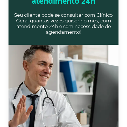
atendimento 24h
Seu cliente pode se consultar com Clínico
Geral quantas vezes quiser no mês, com
atendimento 24h e sem necessidade de
agendamento!