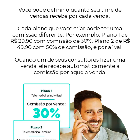
Você pode definir o quanto seu time de
vendas recebe por cada venda.
Cada plano que você criar pode ter uma
comissão diferente. Por exemplo: Plano 1 de
R$ 29,90 com comissão de 30%, Plano 2 de R$
49,90 com 50% de comissão, e por aí vai.
Quando um de seus consultores fizer uma
venda, ele recebe automaticamente a
comissão por aquela venda!