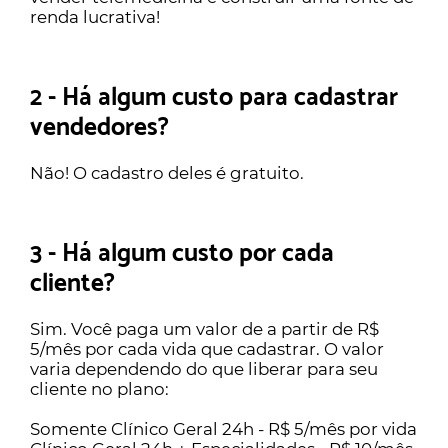
renda lucrativa!
2 - Há algum custo para cadastrar
vendedores?
Não! O cadastro deles é gratuito.
3 - Há algum custo por cada
cliente?
Sim. Você paga um valor de a partir de R$
5/mês por cada vida que cadastrar. O valor
varia dependendo do que liberar para seu
cliente no plano:
Somente Clínico Geral 24h - R$ 5/mês por vida