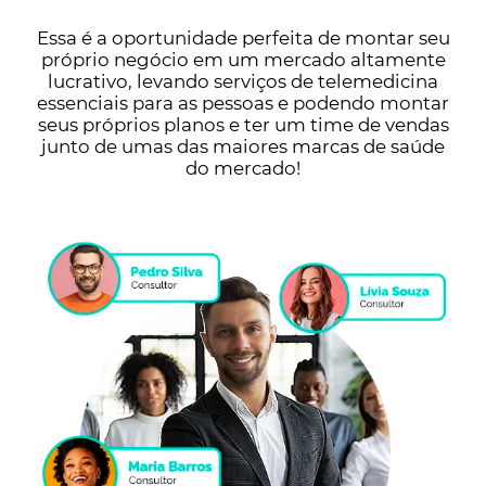
Essa é a oportunidade perfeita de montar seu
próprio negócio em um mercado altamente
lucrativo, levando serviços de telemedicina
essenciais para as pessoas e podendo montar
seus próprios planos e ter um time de vendas
junto de umas das maiores marcas de saúde
do mercado!