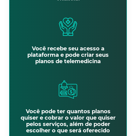
Você recebe seu acesso a
plataforma e pode criar seus
planos de telemedicina
Você pode ter quantos planos
quiser e cobrar o valor que quiser
pelos serviços, além de poder
escolher o que será oferecido