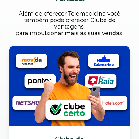
Além de oferecer Telemedicina você
também pode oferecer Clube de
Vantagens
para impulsionar mais as suas vendas!