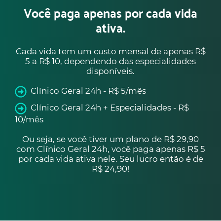
Você paga apenas por cada vida
ativa.
Cada vida tem um custo mensal de apenas R$
5 a R$ 10, dependendo das especialidades
disponíveis.
Clínico Geral 24h - R$ 5/mês
Clínico Geral 24h + Especialidades - R$
10/mês
Ou seja, se você tiver um plano de R$ 29,90
com Clínico Geral 24h, você paga apenas R$ 5
por cada vida ativa nele. Seu lucro então é de
R$ 24,90!