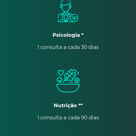
Psicologia *
1 consulta a cada 30 dias
Nutrição **
1 consulta a cada 90 dias