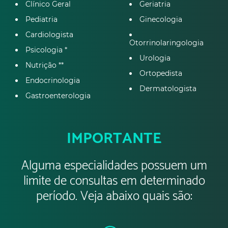
Clínico Geral
Geriatria
Pediatria
Ginecologia
Cardiologista
Otorrinolaringologia
Psicologia *
Urologia
Nutrição **
Ortopedista
Endocrinologia
Dermatologista
Gastroenterologia
IMPORTANTE
Alguma especialidades possuem um
limite de consultas em determinado
período. Veja abaixo quais são: