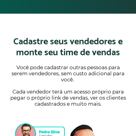
Cadastre seus vendedores e
monte seu time de vendas
Você pode cadastrar outras pessoas para
serem vendedores, sem custo adicional para
você.
Cada vendedor terá um acesso próprio para
pegar o próprio link de vendas, ver os clientes
cadastrados e muito mais.