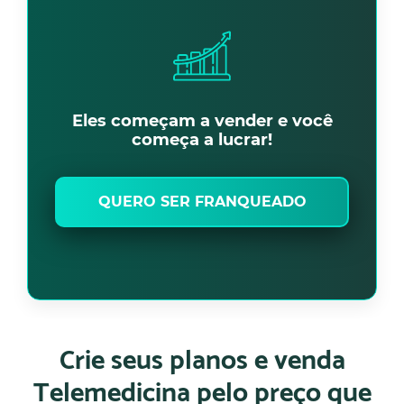
Eles começam a vender e você
começa a lucrar!
QUERO SER FRANQUEADO
Crie seus planos e venda
Telemedicina pelo preço que