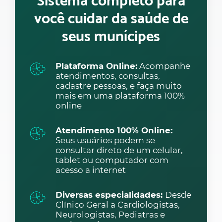
Sistema completo para
você cuidar da saúde de
seus munícipes
Plataforma Online:
Acompanhe
atendimentos, consultas,
cadastre pessoas, e faça muito
mais em uma plataforma 100%
online
Atendimento 100% Online:
Seus usuários podem se
consultar direto de um celular,
tablet ou computador com
acesso a internet
Diversas especialidades:
Desde
Clínico Geral a Cardiologistas,
Neurologistas, Pediatras e