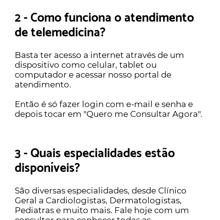
2 - Como funciona o atendimento
de telemedicina?
Basta ter acesso a internet através de um
dispositivo como celular, tablet ou
computador e acessar nosso portal de
atendimento.
Então é só fazer login com e-mail e senha e
depois tocar em "Quero me Consultar Agora".
3 - Quais especialidades estão
disponíveis?
São diversas especialidades, desde Clínico
Geral a Cardiologistas, Dermatologistas,
Pediatras e muito mais. Fale hoje com um