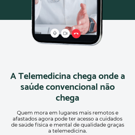
A Telemedicina chega onde a
saúde convencional não
chega
Quem mora em lugares mais remotos e
afastados agora pode ter acesso a cuidados
de saúde física e mental de qualidade graças
a telemedicina.