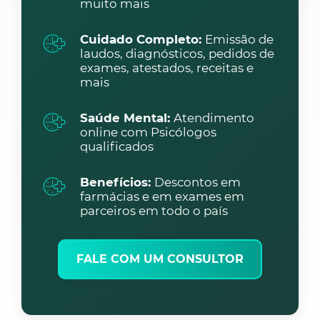
muito mais
Cuidado Completo:
Emissão de
laudos, diagnósticos, pedidos de
exames, atestados, receitas e
mais
Saúde Mental:
Atendimento
online com Psicólogos
qualificados
Benefícios:
Descontos em
farmácias e em exames em
parceiros em todo o país
FALE COM UM CONSULTOR