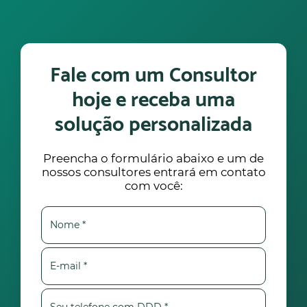
Fale com um Consultor
hoje e receba uma
solução personalizada
Preencha o formulário abaixo e um de
nossos consultores entrará em contato
com você: