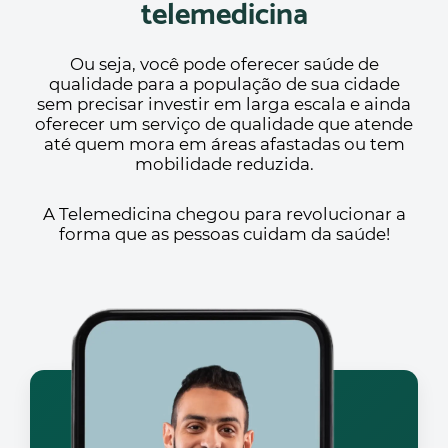
telemedicina
Ou seja, você pode oferecer saúde de
qualidade para a população de sua cidade
sem precisar investir em larga escala e ainda
oferecer um serviço de qualidade que atende
até quem mora em áreas afastadas ou tem
mobilidade reduzida.
A Telemedicina chegou para revolucionar a
forma que as pessoas cuidam da saúde!