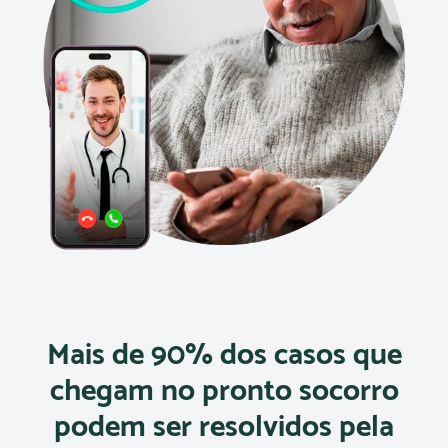
Mais de 90% dos casos que
chegam no pronto socorro
podem ser resolvidos pela