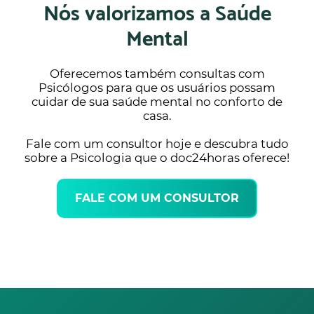
Nós valorizamos a Saúde
Mental
Oferecemos também consultas com
Psicólogos para que os usuários possam
cuidar de sua saúde mental no conforto de
casa.
Fale com um consultor hoje e descubra tudo
sobre a Psicologia que o doc24horas oferece!
FALE COM UM CONSULTOR