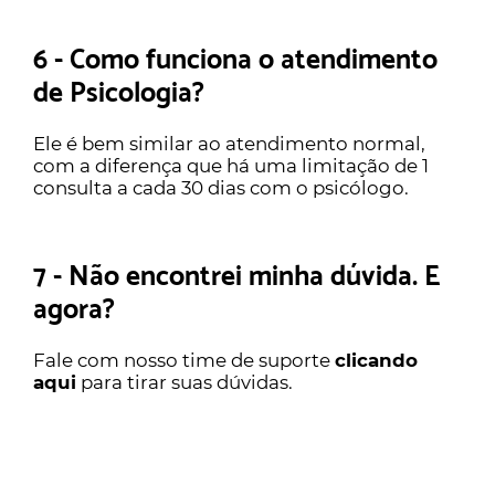
6 - Como funciona o atendimento
de Psicologia?
Ele é bem similar ao atendimento normal,
com a diferença que há uma limitação de 1
consulta a cada 30 dias com o psicólogo.
7 - Não encontrei minha dúvida. E
agora?
Fale com nosso time de suporte
clicando
aqui
para tirar suas dúvidas.