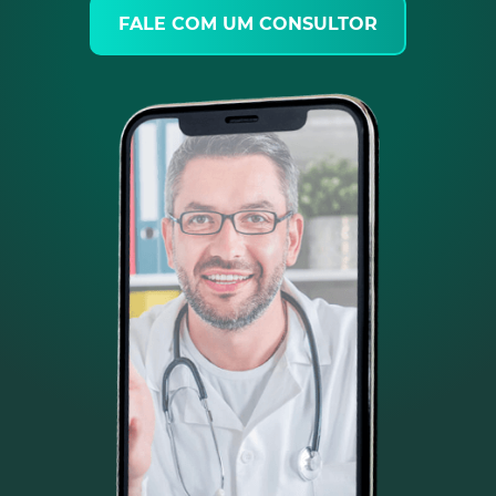
FALE COM UM CONSULTOR