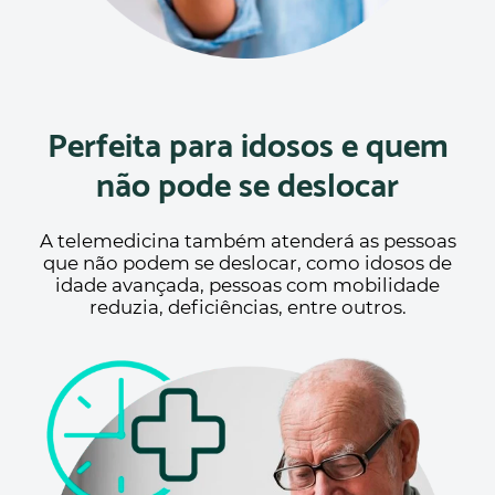
Perfeita para idosos e quem
não pode se deslocar
A telemedicina também atenderá as pessoas
que não podem se deslocar, como idosos de
idade avançada, pessoas com mobilidade
reduzia, deficiências, entre outros.