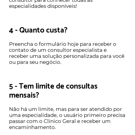
consultor para conhecer todas as
especialidades disponíveis!
4 - Quanto custa?
Preencha o formulário hoje para receber o
contato de um consultor especialista e
receber uma solução personalizada para você
ou para seu negócio.
5 - Tem limite de consultas
mensais?
Não há um limite, mas para ser atendido por
uma especialidade, o usuário primeiro precisa
passar com o Clínico Geral e receber um
encaminhamento.