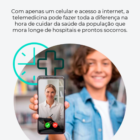
Com apenas um celular e acesso a internet, a
telemedicina pode fazer toda a diferença na
hora de cuidar da saúde da população que
mora longe de hospitais e prontos socorros.