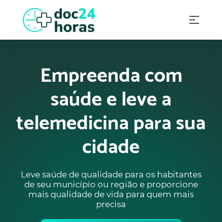
Empreenda com
saúde e leve a
telemedicina para sua
cidade
Leve saúde de qualidade para os habitantes
de seu município ou região e proporcione
mais qualidade de vida para quem mais
precisa