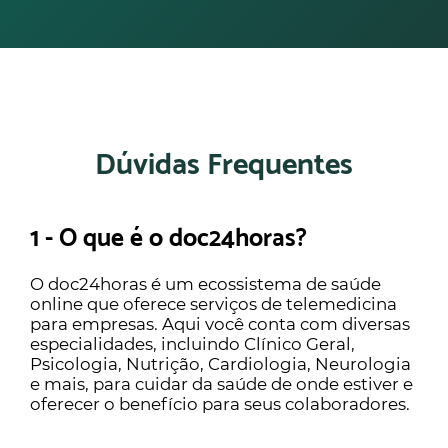
Dúvidas Frequentes
1 - O que é o doc24horas?
O doc24horas é um ecossistema de saúde
online que oferece serviços de telemedicina
para empresas. Aqui você conta com diversas
especialidades, incluindo Clínico Geral,
Psicologia, Nutrição, Cardiologia, Neurologia
e mais, para cuidar da saúde de onde estiver e
oferecer o benefício para seus colaboradores.