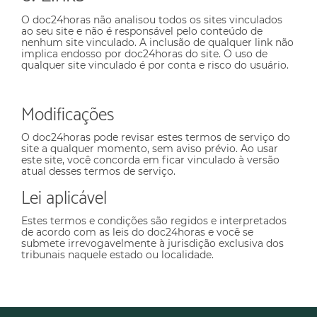
O doc24horas não analisou todos os sites vinculados
ao seu site e não é responsável pelo conteúdo de
nenhum site vinculado. A inclusão de qualquer link não
implica endosso por doc24horas do site. O uso de
qualquer site vinculado é por conta e risco do usuário.
Modificações
O doc24horas pode revisar estes termos de serviço do
site a qualquer momento, sem aviso prévio. Ao usar
este site, você concorda em ficar vinculado à versão
atual desses termos de serviço.
Lei aplicável
Estes termos e condições são regidos e interpretados
de acordo com as leis do doc24horas e você se
submete irrevogavelmente à jurisdição exclusiva dos
tribunais naquele estado ou localidade.