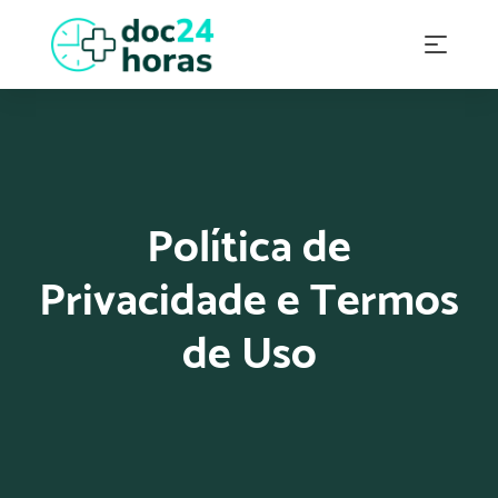
Política de
Privacidade e Termos
de Uso