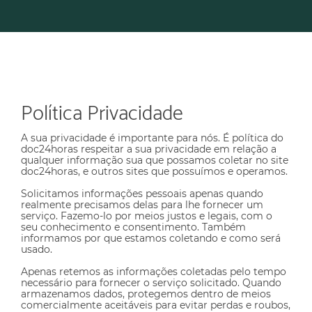
Política Privacidade
A sua privacidade é importante para nós. É política do
doc24horas respeitar a sua privacidade em relação a
qualquer informação sua que possamos coletar no site
doc24horas
, e outros sites que possuímos e operamos.
Solicitamos informações pessoais apenas quando
realmente precisamos delas para lhe fornecer um
serviço. Fazemo-lo por meios justos e legais, com o
seu conhecimento e consentimento. Também
informamos por que estamos coletando e como será
usado.
Apenas retemos as informações coletadas pelo tempo
necessário para fornecer o serviço solicitado. Quando
armazenamos dados, protegemos dentro de meios
comercialmente aceitáveis ​​para evitar perdas e roubos,