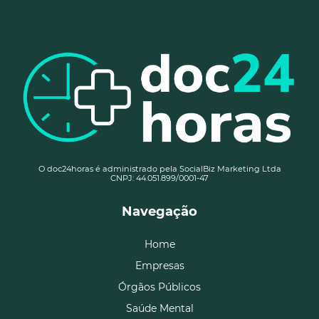
O doc24horas é administrado pela SocialBiz Marketing Ltda
CNPJ: 44.051.899/0001-47
Navegação
Home
Empresas
Órgãos Públicos
Saúde Mental